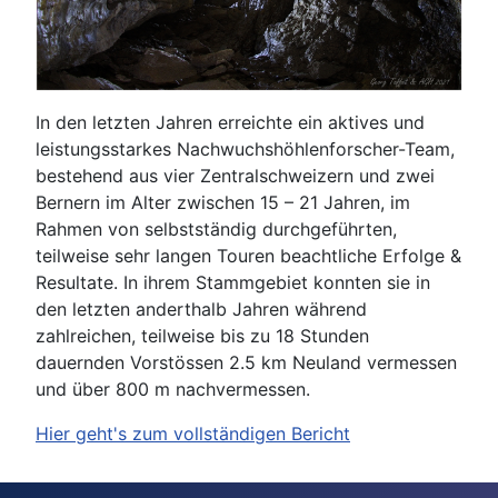
In den letzten Jahren erreichte ein aktives und
leistungsstarkes Nachwuchshöhlenforscher-Team,
bestehend aus vier Zentralschweizern und zwei
Bernern im Alter zwischen 15 – 21 Jahren, im
Rahmen von selbstständig durchgeführten,
teilweise sehr langen Touren beachtliche Erfolge &
Resultate. In ihrem Stammgebiet konnten sie in
den letzten anderthalb Jahren während
zahlreichen, teilweise bis zu 18 Stunden
dauernden Vorstössen 2.5 km Neuland vermessen
und über 800 m nachvermessen.
Hier geht's zum vollständigen Bericht