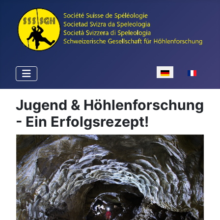
Sprache auswähle
Jugend & Höhlenforschung
- Ein Erfolgsrezept!