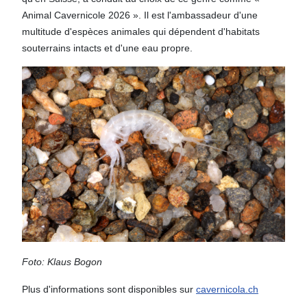
Animal Cavernicole 2026 ». Il est l'ambassadeur d'une
multitude d'espèces animales qui dépendent d'habitats
souterrains intacts et d'une eau propre.
Foto: Klaus Bogon
Plus d'informations sont disponibles sur
cavernicola.ch