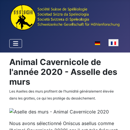
Sélectionnez votr
Animal Cavernicole de
l'année 2020 - Asselle des
murs
Les Aselles des murs profitent de l’humidité généralement élevée
dans les grottes, ce qui les protège du dessèchement.
Nous avons sélectionné Oniscus asellus comme