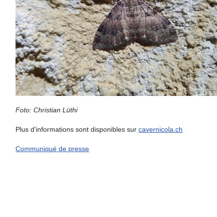
Foto: Christian Lüthi
Plus d'informations sont disponibles sur
cavernicola.ch
Communiqué de presse