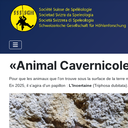
«Animal Cavernicol
Pour que les animaux que l'on trouve sous la surface de la terre
En 2025, il s'agira d'un papillon :
L’Incertaine
(Triphosa dubitata)