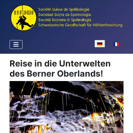
Sprache auswähle
Reise in die Unterwelten
des Berner Oberlands!