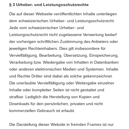
§ 3 Urheber- und Leistungsschutzrechte
Die auf dieser Webseite veröffentlichten Inhalte unterliegen
dem schweizerischen Urheber- und Leistungsschutzrecht.
Jede vom schweizerischen Urheber- und
Leistungsschutzrecht nicht zugelassene Verwertung bedarf
der vorherigen schriftlichen Zustimmung des Anbieters oder
jeweiligen Rechteinhabers. Dies gilt insbesondere für
Vervielfältigung, Bearbeitung, Übersetzung, Einspeicherung,
Verarbeitung bzw. Wiedergabe von Inhalten in Datenbanken
oder anderen elektronischen Medien und Systemen. Inhalte
und Rechte Dritter sind dabei als solche gekennzeichnet.
Die unerlaubte Vervielfältigung oder Weitergabe einzelner
Inhalte oder kompletter Seiten ist nicht gestattet und
strafbar. Lediglich die Herstellung von Kopien und
Downloads für den persönlichen, privaten und nicht
kommerziellen Gebrauch ist erlaubt.
Die Darstellung dieser Website in fremden Frames ist nur