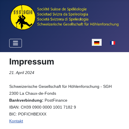
Sprache auswähle
Impressum
21. April 2024
Schweizerische Gesellschaft für Höhlenforschung - SGH
2300 La Chaux-de-Fonds
Bankverbindung:
PostFinance
IBAN: CH39 0900 0000 1001 7182 9
BIC: POFICHBEXXX
Kontakt