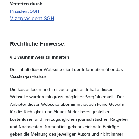
Vertreten durch:
Präsident SGH
Vizepräsident SGH
Rechtliche Hinweise:
§ 1 Warnhinweis zu Inhalten
Der Inhalt dieser Webseite dient der Information über das
Vereinsgeschehen.
Die kostenlosen und frei zugänglichen Inhalte dieser
Webseite wurden mit grösstmöglicher Sorgfalt erstellt. Der
Anbieter dieser Webseite übernimmt jedoch keine Gewähr
für die Richtigkeit und Aktualität der bereitgestellten
kostenlosen und frei zugänglichen journalistischen Ratgeber
und Nachrichten. Namentlich gekennzeichnete Beiträge
geben die Meinung des jeweiligen Autors und nicht immer