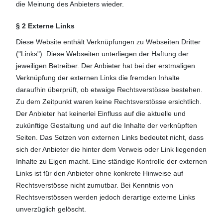
die Meinung des Anbieters wieder.
§ 2 Externe Links
Diese Website enthält Verknüpfungen zu Webseiten Dritter
("Links"). Diese Webseiten unterliegen der Haftung der
jeweiligen Betreiber. Der Anbieter hat bei der erstmaligen
Verknüpfung der externen Links die fremden Inhalte
daraufhin überprüft, ob etwaige Rechtsverstösse bestehen.
Zu dem Zeitpunkt waren keine Rechtsverstösse ersichtlich.
Der Anbieter hat keinerlei Einfluss auf die aktuelle und
zukünftige Gestaltung und auf die Inhalte der verknüpften
Seiten. Das Setzen von externen Links bedeutet nicht, dass
sich der Anbieter die hinter dem Verweis oder Link liegenden
Inhalte zu Eigen macht. Eine ständige Kontrolle der externen
Links ist für den Anbieter ohne konkrete Hinweise auf
Rechtsverstösse nicht zumutbar. Bei Kenntnis von
Rechtsverstössen werden jedoch derartige externe Links
unverzüglich gelöscht.