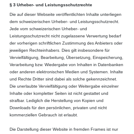
§ 3 Urheber- und Leistungsschutzrechte
Die auf dieser Webseite veröffentlichten Inhalte unterliegen
dem schweizerischen Urheber- und Leistungsschutzrecht.
Jede vom schweizerischen Urheber- und
Leistungsschutzrecht nicht zugelassene Verwertung bedarf
der vorherigen schriftlichen Zustimmung des Anbieters oder
jeweiligen Rechteinhabers. Dies gilt insbesondere für
Vervielfältigung, Bearbeitung, Übersetzung, Einspeicherung,
Verarbeitung bzw. Wiedergabe von Inhalten in Datenbanken
oder anderen elektronischen Medien und Systemen. Inhalte
und Rechte Dritter sind dabei als solche gekennzeichnet.
Die unerlaubte Vervielfältigung oder Weitergabe einzelner
Inhalte oder kompletter Seiten ist nicht gestattet und
strafbar. Lediglich die Herstellung von Kopien und
Downloads für den persönlichen, privaten und nicht
kommerziellen Gebrauch ist erlaubt.
Die Darstellung dieser Website in fremden Frames ist nur