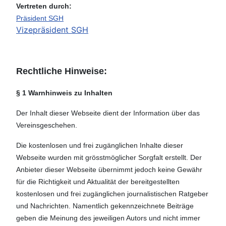
Vertreten durch:
Präsident SGH
Vizepräsident SGH
Rechtliche Hinweise:
§ 1 Warnhinweis zu Inhalten
Der Inhalt dieser Webseite dient der Information über das
Vereinsgeschehen.
Die kostenlosen und frei zugänglichen Inhalte dieser
Webseite wurden mit grösstmöglicher Sorgfalt erstellt. Der
Anbieter dieser Webseite übernimmt jedoch keine Gewähr
für die Richtigkeit und Aktualität der bereitgestellten
kostenlosen und frei zugänglichen journalistischen Ratgeber
und Nachrichten. Namentlich gekennzeichnete Beiträge
geben die Meinung des jeweiligen Autors und nicht immer