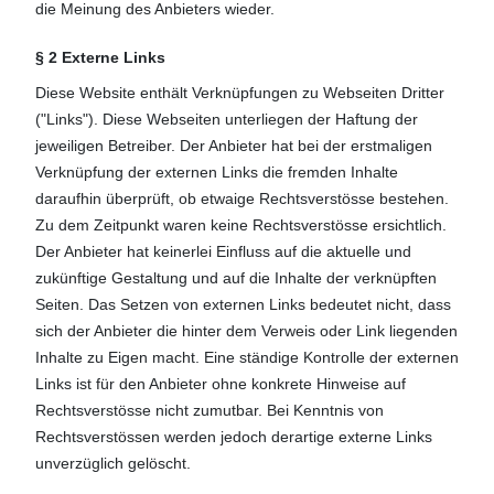
die Meinung des Anbieters wieder.
§ 2 Externe Links
Diese Website enthält Verknüpfungen zu Webseiten Dritter
("Links"). Diese Webseiten unterliegen der Haftung der
jeweiligen Betreiber. Der Anbieter hat bei der erstmaligen
Verknüpfung der externen Links die fremden Inhalte
daraufhin überprüft, ob etwaige Rechtsverstösse bestehen.
Zu dem Zeitpunkt waren keine Rechtsverstösse ersichtlich.
Der Anbieter hat keinerlei Einfluss auf die aktuelle und
zukünftige Gestaltung und auf die Inhalte der verknüpften
Seiten. Das Setzen von externen Links bedeutet nicht, dass
sich der Anbieter die hinter dem Verweis oder Link liegenden
Inhalte zu Eigen macht. Eine ständige Kontrolle der externen
Links ist für den Anbieter ohne konkrete Hinweise auf
Rechtsverstösse nicht zumutbar. Bei Kenntnis von
Rechtsverstössen werden jedoch derartige externe Links
unverzüglich gelöscht.