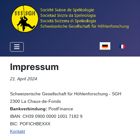
Sprache auswähle
Impressum
21. April 2024
Schweizerische Gesellschaft für Höhlenforschung - SGH
2300 La Chaux-de-Fonds
Bankverbindung:
PostFinance
IBAN: CH39 0900 0000 1001 7182 9
BIC: POFICHBEXXX
Kontakt