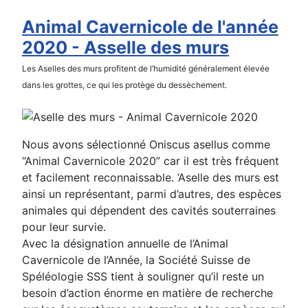
Animal Cavernicole de l'année
2020 - Asselle des murs
Les Aselles des murs profitent de l’humidité généralement élevée
dans les grottes, ce qui les protège du dessèchement.
Nous avons sélectionné Oniscus asellus comme
“Animal Cavernicole 2020” car il est très fréquent
et facilement reconnaissable. ‘Aselle des murs est
ainsi un représentant, parmi d’autres, des espèces
animales qui dépendent des cavités souterraines
pour leur survie.
Avec la désignation annuelle de l’Animal
Cavernicole de l’Année, la Société Suisse de
Spéléologie SSS tient à souligner qu’il reste un
besoin d’action énorme en matière de recherche