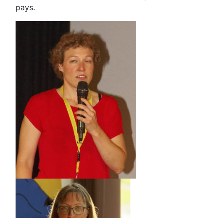
pays.