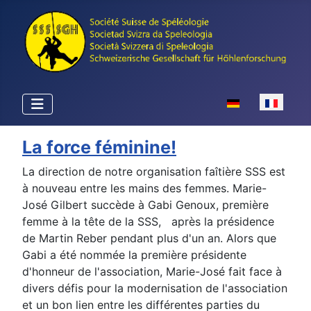
Sélectionnez votr
La force féminine!
La direction de notre organisation faîtière SSS est
à nouveau entre les mains des femmes.
Marie-
José Gilbert
succède à
Gabi Genoux, première
femme à la tête de la SSS, après la présidence
de Martin Reber pendant plus d'un an. Alors que
Gabi a été nommée la première présidente
d'honneur de l'association, Marie-José fait face à
divers défis pour la modernisation de l'association
et un bon lien entre les différentes parties du