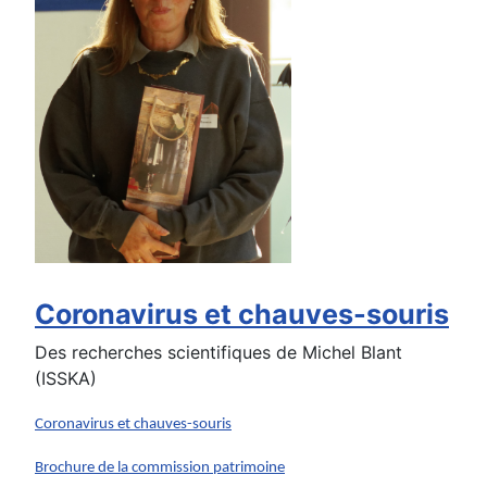
Coronavirus et chauves-souris
Des recherches scientifiques de Michel Blant
(ISSKA)
Coronavirus et chauves-souris
Brochure de la commission patrimoine