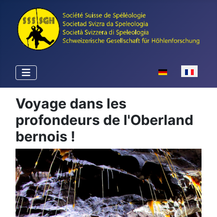
Sélectionnez votr
Voyage dans les
profondeurs de l'Oberland
bernois !