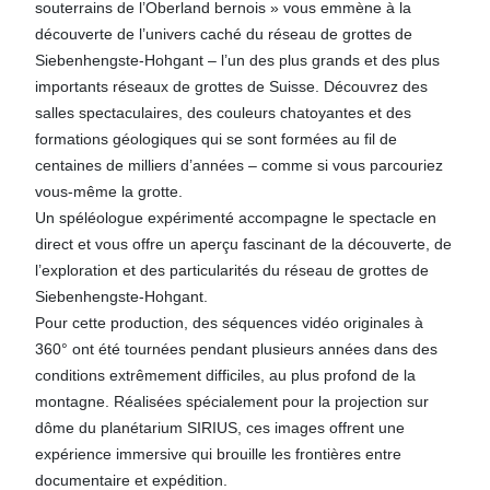
souterrains de l’Oberland bernois » vous emmène à la
découverte de l’univers caché du réseau de grottes de
Siebenhengste-Hohgant – l’un des plus grands et des plus
importants réseaux de grottes de Suisse. Découvrez des
salles spectaculaires, des couleurs chatoyantes et des
formations géologiques qui se sont formées au fil de
centaines de milliers d’années – comme si vous parcouriez
vous-même la grotte.
Un spéléologue expérimenté accompagne le spectacle en
direct et vous offre un aperçu fascinant de la découverte, de
l’exploration et des particularités du réseau de grottes de
Siebenhengste-Hohgant.
Pour cette production, des séquences vidéo originales à
360° ont été tournées pendant plusieurs années dans des
conditions extrêmement difficiles, au plus profond de la
montagne. Réalisées spécialement pour la projection sur
dôme du planétarium SIRIUS, ces images offrent une
expérience immersive qui brouille les frontières entre
documentaire et expédition.