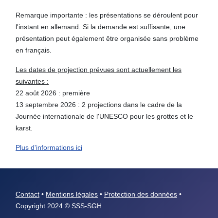
Remarque importante : les présentations se déroulent pour
l'instant en allemand. Si la demande est suffisante, une
présentation peut également être organisée sans problème
en français.
Les dates de projection prévues sont actuellement les
suivantes :
22 août 2026 : première
13 septembre 2026 : 2 projections dans le cadre de la
Journée internationale de l'UNESCO pour les grottes et le
karst.
Plus d'informations ici
Contact
•
Mentions légales
•
Protection des données
•
Copyright 2024 ©
SSS-SGH