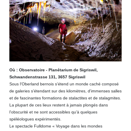
Où : Observatoire - Planétarium de Sigriswil,
Schwandenstrasse 131, 3657 Sigriswil
Sous l'Oberland bernois s'étend un monde caché composé
de galeries s'étendant sur des kilomètres, d'immenses salles
et de fascinantes formations de stalactites et de stalagmites.
La plupart de ces lieux restent à jamais plongés dans
l'obscurité et ne sont accessibles qu'à quelques
spéléologues expérimentés.
Le spectacle Fulldome « Voyage dans les mondes