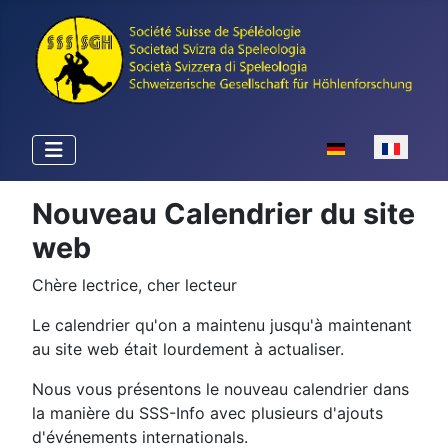
Sélectionnez votr
Nouveau Calendrier du site
web
Chère lectrice, cher lecteur
Le calendrier qu'on a maintenu jusqu'à maintenant
au site web était lourdement à actualiser.
Nous vous présentons le nouveau calendrier dans
la manière du SSS-Info avec plusieurs d'ajouts
d'événements internationals.