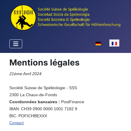
Sélectionnez votr
Mentions légales
21ème Avril 2024
Société Suisse de Spéléologie - SSS
2300 La Chaux-de-Fonds
Coordonnées bancaires :
PostFinance
IBAN: CH39 0900 0000 1001 7182 9
BIC: POFICHBEXXX
Contact