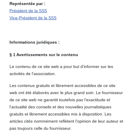
Représentée par :
Président de la SSS
Vice-Président de la SSS
Informations juridiques :
§ 1 Avertissements sur le contenu
Le contenu de ce site web a pour but d'informer sur les
activités de l'association.
Les contenus gratuits et librement accessibles de ce site
web ont été élaborés avec le plus grand soin. Le fournisseur
de ce site web ne garantit toutefois pas l'exactitude et
l'actualité des conseils et des nouvelles journalistiques
gratuits et librement accessibles mis à disposition. Les
articles cités nommément reflètent l'opinion de leur auteur et
pas toujours celle du fournisseur.