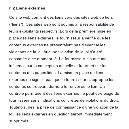
§ 2 Liens externes
Ce site web contient des liens vers des sites web de tiers
("liens"). Ces sites web sont soumis à la responsabilité de
leurs exploitants respectifs. Lors de la première mise en
place des liens externes, le fournisseur a vérifié que les
contenus externes ne présentaient pas d'éventuelles
violations de la loi. Aucune violation de la loi n'a été
constatée à ce moment-là. Le fournisseur n'a aucune
influence sur la conception actuelle et future et sur les
contenus des pages liées. La mise en place de liens
externes ne signifie pas que le fournisseur s'approprie les
contenus se trouvant derrière le renvoi ou le lien. Un
contrôle permanent des liens externes ne peut être exigé du
fournisseur sans indications concrètes de violations du droit.
Toutefois, dès la prise de connaissance d'une violation de la
loi, les liens externes en question seront immédiatement
supprimés.