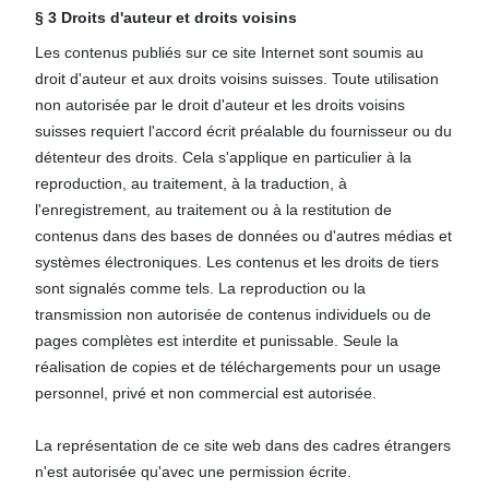
§ 3 Droits d'auteur et droits voisins
Les contenus publiés sur ce site Internet sont soumis au
droit d'auteur et aux droits voisins suisses. Toute utilisation
non autorisée par le droit d'auteur et les droits voisins
suisses requiert l'accord écrit préalable du fournisseur ou du
détenteur des droits. Cela s'applique en particulier à la
reproduction, au traitement, à la traduction, à
l'enregistrement, au traitement ou à la restitution de
contenus dans des bases de données ou d'autres médias et
systèmes électroniques. Les contenus et les droits de tiers
sont signalés comme tels. La reproduction ou la
transmission non autorisée de contenus individuels ou de
pages complètes est interdite et punissable. Seule la
réalisation de copies et de téléchargements pour un usage
personnel, privé et non commercial est autorisée.
La représentation de ce site web dans des cadres étrangers
n'est autorisée qu'avec une permission écrite.