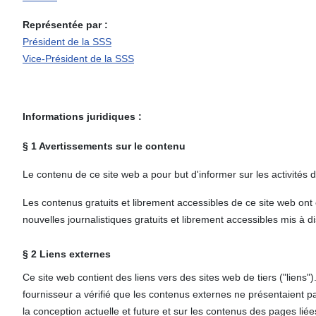
Représentée par :
Président de la SSS
Vice-Président de la SSS
Informations juridiques :
§ 1 Avertissements sur le contenu
Le contenu de ce site web a pour but d'informer sur les activités d
Les contenus gratuits et librement accessibles de ce site web ont é
nouvelles journalistiques gratuits et librement accessibles mis à d
§ 2 Liens externes
Ce site web contient des liens vers des sites web de tiers ("liens"
fournisseur a vérifié que les contenus externes ne présentaient pa
la conception actuelle et future et sur les contenus des pages liée