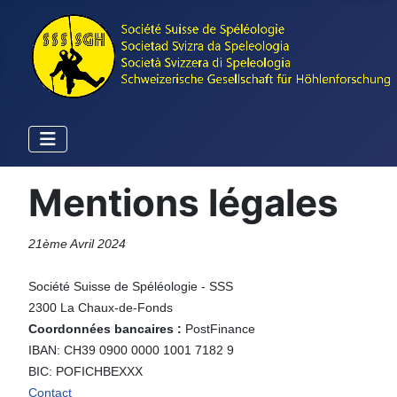
Mentions légales
21ème Avril 2024
Société Suisse de Spéléologie - SSS
2300 La Chaux-de-Fonds
Coordonnées bancaires :
PostFinance
IBAN: CH39 0900 0000 1001 7182 9
BIC: POFICHBEXXX
Contact