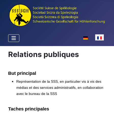
Sélectionnez votr
Relations publiques
But principal
Représentation de la SSS, en particulier vis à vis des
médias et des services administratifs, en collaboration
avec le bureau de la SSS
Taches principales