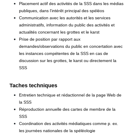
Placement actif des activités de la SSS dans les médias
publiques, dans l'intérêt principal des spéléos
Communication avec les autorités et les services
administratifs, information du public des activités et
actualités concernant les grottes et le karst
Prise de position par rapport aux
demandes/observations du public en concertation avec
les instances compétentes de la SSS en cas de
discussion sur les grottes, le karst ou directement la
SSS
Taches techniques
Entretien technique et rédactionnel de la page Web de
la SSS
Réproduction annuelle des cartes de membre de la
SSS
Coordination des activités médiatiques comme p. ex.
les journées nationales de la spéléologie