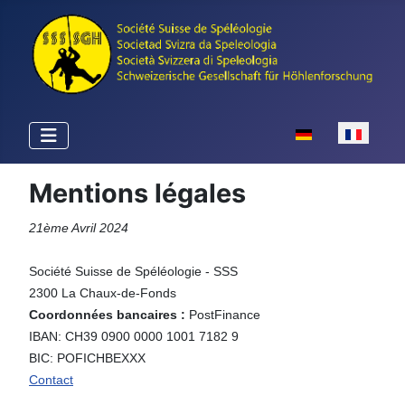
Sélectionnez votr
Mentions légales
21ème Avril 2024
Société Suisse de Spéléologie - SSS
2300 La Chaux-de-Fonds
Coordonnées bancaires :
PostFinance
IBAN: CH39 0900 0000 1001 7182 9
BIC: POFICHBEXXX
Contact