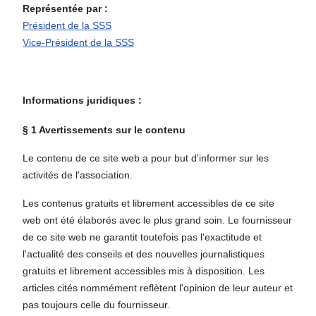
Représentée par :
Président de la SSS
Vice-Président de la SSS
Informations juridiques :
§ 1 Avertissements sur le contenu
Le contenu de ce site web a pour but d'informer sur les
activités de l'association.
Les contenus gratuits et librement accessibles de ce site
web ont été élaborés avec le plus grand soin. Le fournisseur
de ce site web ne garantit toutefois pas l'exactitude et
l'actualité des conseils et des nouvelles journalistiques
gratuits et librement accessibles mis à disposition. Les
articles cités nommément reflètent l'opinion de leur auteur et
pas toujours celle du fournisseur.