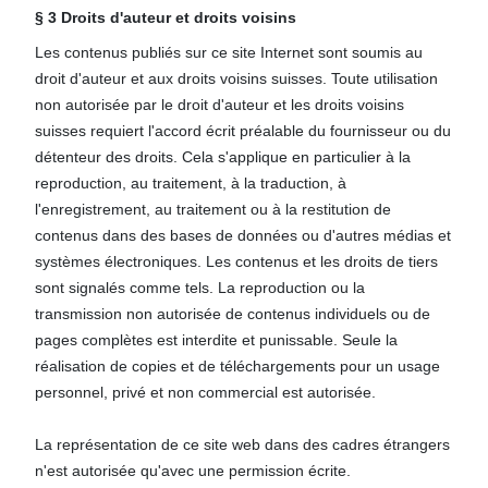
§ 3 Droits d'auteur et droits voisins
Les contenus publiés sur ce site Internet sont soumis au
droit d'auteur et aux droits voisins suisses. Toute utilisation
non autorisée par le droit d'auteur et les droits voisins
suisses requiert l'accord écrit préalable du fournisseur ou du
détenteur des droits. Cela s'applique en particulier à la
reproduction, au traitement, à la traduction, à
l'enregistrement, au traitement ou à la restitution de
contenus dans des bases de données ou d'autres médias et
systèmes électroniques. Les contenus et les droits de tiers
sont signalés comme tels. La reproduction ou la
transmission non autorisée de contenus individuels ou de
pages complètes est interdite et punissable. Seule la
réalisation de copies et de téléchargements pour un usage
personnel, privé et non commercial est autorisée.
La représentation de ce site web dans des cadres étrangers
n'est autorisée qu'avec une permission écrite.