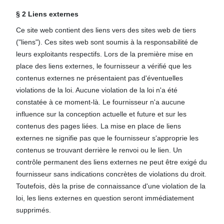
§ 2 Liens externes
Ce site web contient des liens vers des sites web de tiers
("liens"). Ces sites web sont soumis à la responsabilité de
leurs exploitants respectifs. Lors de la première mise en
place des liens externes, le fournisseur a vérifié que les
contenus externes ne présentaient pas d'éventuelles
violations de la loi. Aucune violation de la loi n'a été
constatée à ce moment-là. Le fournisseur n'a aucune
influence sur la conception actuelle et future et sur les
contenus des pages liées. La mise en place de liens
externes ne signifie pas que le fournisseur s'approprie les
contenus se trouvant derrière le renvoi ou le lien. Un
contrôle permanent des liens externes ne peut être exigé du
fournisseur sans indications concrètes de violations du droit.
Toutefois, dès la prise de connaissance d'une violation de la
loi, les liens externes en question seront immédiatement
supprimés.