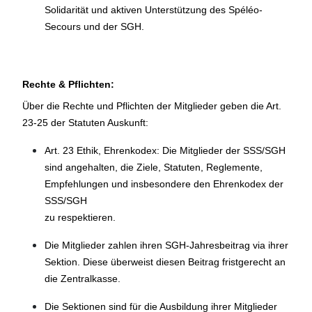
Solidarität und aktiven Unterstützung des Spéléo-
Secours und der SGH.
Rechte & Pflichten:
Über die Rechte und Pflichten der Mitglieder geben die Art.
23-25 der Statuten Auskunft:
Art. 23 Ethik, Ehrenkodex: Die Mitglieder der SSS/SGH
sind angehalten, die Ziele, Statuten, Reglemente,
Empfehlungen und insbesondere den Ehrenkodex der
SSS/SGH
zu respektieren.
Die Mitglieder zahlen ihren SGH-Jahresbeitrag via ihrer
Sektion. Diese überweist diesen Beitrag fristgerecht an
die Zentralkasse.
Die Sektionen sind für die Ausbildung ihrer Mitglieder