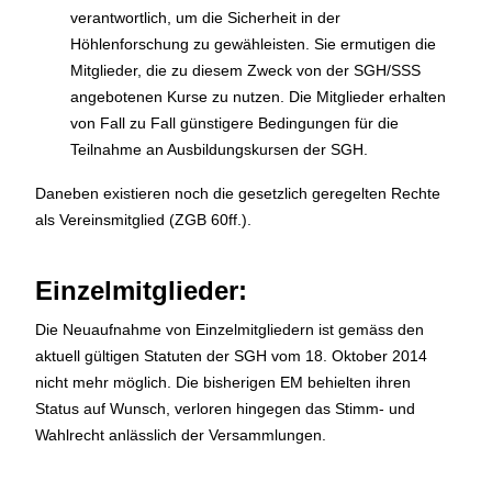
verantwortlich, um die Sicherheit in der
Höhlenforschung zu gewähleisten. Sie ermutigen die
Mitglieder, die zu diesem Zweck von der SGH/SSS
angebotenen Kurse zu nutzen. Die Mitglieder erhalten
von Fall zu Fall günstigere Bedingungen für die
Teilnahme an Ausbildungskursen der SGH.
Daneben existieren noch die gesetzlich geregelten Rechte
als Vereinsmitglied (ZGB 60ff.).
Einzelmitglieder:
Die Neuaufnahme von Einzelmitgliedern ist gemäss den
aktuell gültigen Statuten der SGH vom 18. Oktober 2014
nicht mehr möglich. Die bisherigen EM behielten ihren
Status auf Wunsch, verloren hingegen das Stimm- und
Wahlrecht anlässlich der Versammlungen.