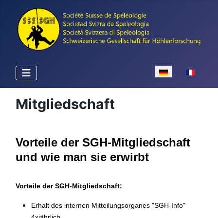
Sprache auswähle
Mitgliedschaft
Vorteile der SGH-Mitgliedschaft
und wie man sie erwirbt
Vorteile der SGH-Mitgliedschaft:
Erhalt des internen Mitteilungsorganes "SGH-Info"
4xjährlich