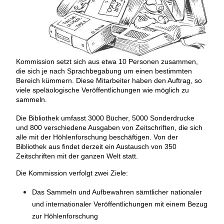
Kommission setzt sich aus etwa 10 Personen zusammen,
die sich je nach Sprachbegabung um einen bestimmten
Bereich kümmern. Diese Mitarbeiter haben den Auftrag, so
viele speläologische Veröffentlichungen wie möglich zu
sammeln.
Die Bibliothek umfasst 3000 Bücher, 5000 Sonderdrucke
und 800 verschiedene Ausgaben von Zeitschriften, die sich
alle mit der Höhlenforschung beschäftigen. Von der
Bibliothek aus findet derzeit ein Austausch von 350
Zeitschriften mit der ganzen Welt statt.
Die Kommission verfolgt zwei Ziele:
Das Sammeln und Aufbewahren sämtlicher nationaler
und internationaler Veröffentlichungen mit einem Bezug
zur Höhlenforschung