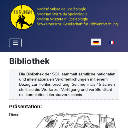
Sprache auswähle
Bibliothek
Die Bibliothek der SGH sammelt sämtliche nationalen
und internationalen Veröffentlichungen mit einem
Bezug zur Höhlenforschung. Seit mehr als 45 Jahren
stellt sie die Werke zur Verfügung und veröffentlicht
ein komplettes Literaturverzeichnis.
Präsentation:
Diese