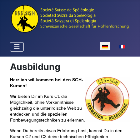
Sprache auswähle
Ausbildung
Herzlich willkommen bei den SGH-
Kursen!
Wir bieten Dir im Kurs C1 die
Möglichkeit, ohne Vorkenntnisse
gleichzeitig die unterirdische Welt zu
entdecken und die speziellen
Fortbewegungstechniken zu erlernen.
Wenn Du bereits etwas Erfahrung hast, kannst Du in den
Kursen C2 und C3 deine technischen Fähigkeiten