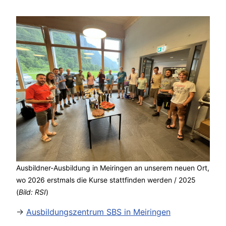
Ausbildner-Ausbildung in Meiringen an unserem neuen Ort,
wo 2026 erstmals die Kurse stattfinden werden / 2025
(
Bild: RSI
)
->
Ausbildungszentrum SBS in Meiringen