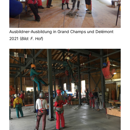
Ausbildner-Ausbildung in Grand Champs und Delémont
2021 (
Bild: F. Hof
)