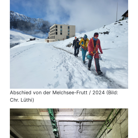
Abschied von der Melchsee-Frutt / 2024 (Bild:
Chr. Lüthi)