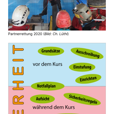
Partnerrettung 2020 (
Bild: Ch. Lüthi
)