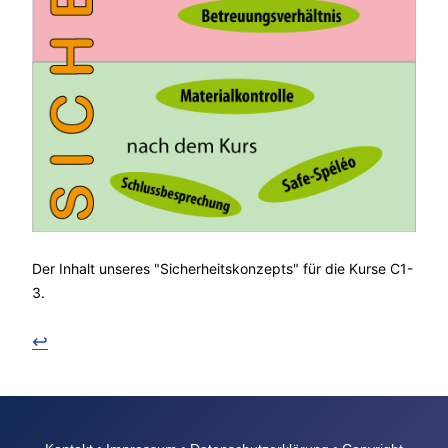
Der Inhalt unseres "Sicherheitskonzepts" für die Kurse C1-
3.
↩