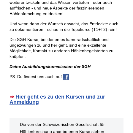
weiterentwickeln und das Wissen vertiefen - oder auch
auffrischen - und neue Aspekte der faszinierenden
Höhlenforschung entdecken!
Und wenn dann der Wunsch erwacht, das Entdeckte auch
zu dokumentieren - schau in die Topokurse (T1+T2) rein!
Die SGH-Kurse, bei denen es kameradschaftlich und
ungezwungen zu und her geht, sind eine exzellente
Möglichkeit, Kontakt zu anderen Höhlenbegeisterten zu
knüpfen.
Deine Ausbildungskommission der SGH
PS: Du findest uns auch auf
⇒
Hier geht es zu den Kursen und zur
Anmeldung
Die von der Schweizerischen Gesellschaft für
Höhlenforschung angebotenen Kurse stehen