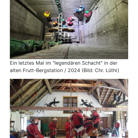
Ein letztes Mal im "legendären Schacht" in der
alten Frutt-Bergstation / 2024 (Bild: Chr. Lüthi)