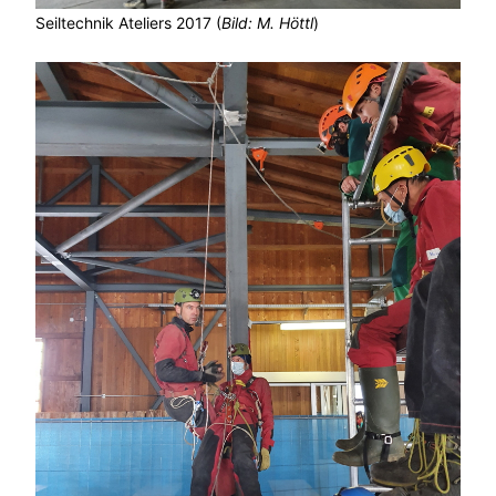
Seiltechnik Ateliers 2017 (
Bild: M. Höttl
)