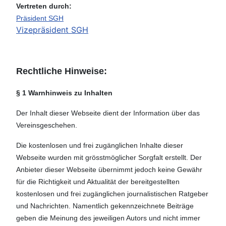
Vertreten durch:
Präsident SGH
Vizepräsident SGH
Rechtliche Hinweise:
§ 1 Warnhinweis zu Inhalten
Der Inhalt dieser Webseite dient der Information über das
Vereinsgeschehen.
Die kostenlosen und frei zugänglichen Inhalte dieser
Webseite wurden mit grösstmöglicher Sorgfalt erstellt. Der
Anbieter dieser Webseite übernimmt jedoch keine Gewähr
für die Richtigkeit und Aktualität der bereitgestellten
kostenlosen und frei zugänglichen journalistischen Ratgeber
und Nachrichten. Namentlich gekennzeichnete Beiträge
geben die Meinung des jeweiligen Autors und nicht immer