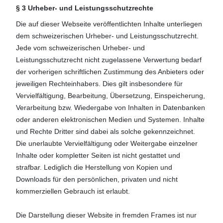
§ 3 Urheber- und Leistungsschutzrechte
Die auf dieser Webseite veröffentlichten Inhalte unterliegen
dem schweizerischen Urheber- und Leistungsschutzrecht.
Jede vom schweizerischen Urheber- und
Leistungsschutzrecht nicht zugelassene Verwertung bedarf
der vorherigen schriftlichen Zustimmung des Anbieters oder
jeweiligen Rechteinhabers. Dies gilt insbesondere für
Vervielfältigung, Bearbeitung, Übersetzung, Einspeicherung,
Verarbeitung bzw. Wiedergabe von Inhalten in Datenbanken
oder anderen elektronischen Medien und Systemen. Inhalte
und Rechte Dritter sind dabei als solche gekennzeichnet.
Die unerlaubte Vervielfältigung oder Weitergabe einzelner
Inhalte oder kompletter Seiten ist nicht gestattet und
strafbar. Lediglich die Herstellung von Kopien und
Downloads für den persönlichen, privaten und nicht
kommerziellen Gebrauch ist erlaubt.
Die Darstellung dieser Website in fremden Frames ist nur