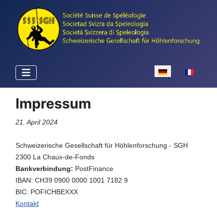
Sprache auswähle
Impressum
21. April 2024
Schweizerische Gesellschaft für Höhlenforschung - SGH
2300 La Chaux-de-Fonds
Bankverbindung:
PostFinance
IBAN: CH39 0900 0000 1001 7182 9
BIC: POFICHBEXXX
Kontakt