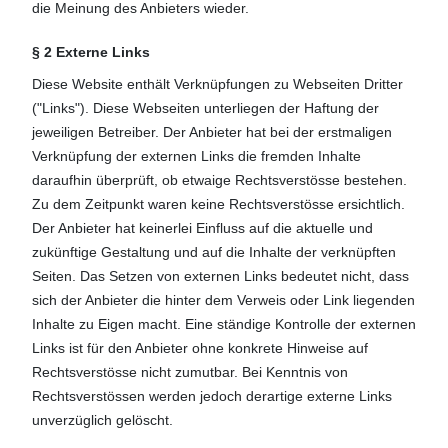
die Meinung des Anbieters wieder.
§ 2 Externe Links
Diese Website enthält Verknüpfungen zu Webseiten Dritter
("Links"). Diese Webseiten unterliegen der Haftung der
jeweiligen Betreiber. Der Anbieter hat bei der erstmaligen
Verknüpfung der externen Links die fremden Inhalte
daraufhin überprüft, ob etwaige Rechtsverstösse bestehen.
Zu dem Zeitpunkt waren keine Rechtsverstösse ersichtlich.
Der Anbieter hat keinerlei Einfluss auf die aktuelle und
zukünftige Gestaltung und auf die Inhalte der verknüpften
Seiten. Das Setzen von externen Links bedeutet nicht, dass
sich der Anbieter die hinter dem Verweis oder Link liegenden
Inhalte zu Eigen macht. Eine ständige Kontrolle der externen
Links ist für den Anbieter ohne konkrete Hinweise auf
Rechtsverstösse nicht zumutbar. Bei Kenntnis von
Rechtsverstössen werden jedoch derartige externe Links
unverzüglich gelöscht.