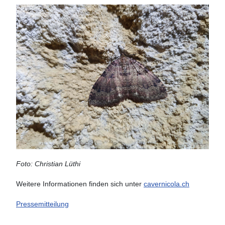
Foto: Christian Lüthi
Weitere Informationen finden sich unter
cavernicola.ch
Pressemitteilung