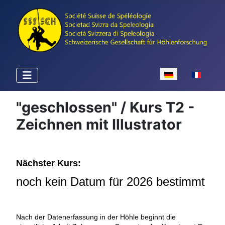
Sprache auswähle
"geschlossen" / Kurs T2 -
Zeichnen mit Illustrator
Nächster Kurs:
noch kein Datum für 2026 bestimmt
Nach der Datenerfassung in der Höhle beginnt die