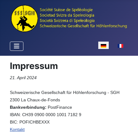
Sprache auswähle
Impressum
21. April 2024
Schweizerische Gesellschaft für Höhlenforschung - SGH
2300 La Chaux-de-Fonds
Bankverbindung:
PostFinance
IBAN: CH39 0900 0000 1001 7182 9
BIC: POFICHBEXXX
Kontakt