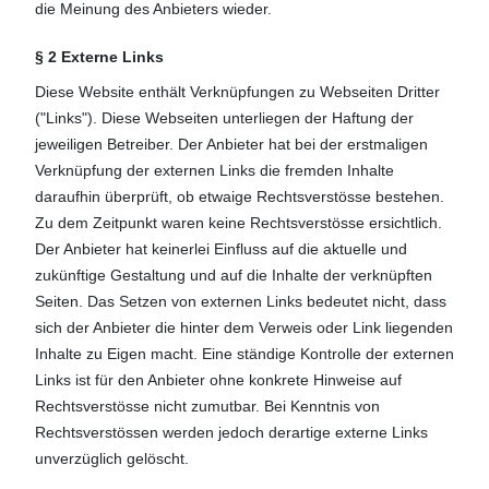
die Meinung des Anbieters wieder.
§ 2 Externe Links
Diese Website enthält Verknüpfungen zu Webseiten Dritter
("Links"). Diese Webseiten unterliegen der Haftung der
jeweiligen Betreiber. Der Anbieter hat bei der erstmaligen
Verknüpfung der externen Links die fremden Inhalte
daraufhin überprüft, ob etwaige Rechtsverstösse bestehen.
Zu dem Zeitpunkt waren keine Rechtsverstösse ersichtlich.
Der Anbieter hat keinerlei Einfluss auf die aktuelle und
zukünftige Gestaltung und auf die Inhalte der verknüpften
Seiten. Das Setzen von externen Links bedeutet nicht, dass
sich der Anbieter die hinter dem Verweis oder Link liegenden
Inhalte zu Eigen macht. Eine ständige Kontrolle der externen
Links ist für den Anbieter ohne konkrete Hinweise auf
Rechtsverstösse nicht zumutbar. Bei Kenntnis von
Rechtsverstössen werden jedoch derartige externe Links
unverzüglich gelöscht.