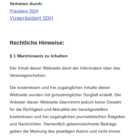
Vertreten durch:
Präsident SGH
Vizepräsident SGH
Rechtliche Hinweise:
§ 1 Warnhinweis zu Inhalten
Der Inhalt dieser Webseite dient der Information über das
Vereinsgeschehen.
Die kostenlosen und frei zugänglichen Inhalte dieser
Webseite wurden mit grösstmöglicher Sorgfalt erstellt. Der
Anbieter dieser Webseite übernimmt jedoch keine Gewähr
für die Richtigkeit und Aktualität der bereitgestellten
kostenlosen und frei zugänglichen journalistischen Ratgeber
und Nachrichten. Namentlich gekennzeichnete Beiträge
geben die Meinung des jeweiligen Autors und nicht immer