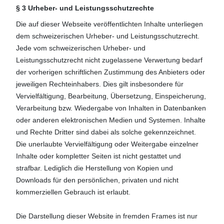
§ 3 Urheber- und Leistungsschutzrechte
Die auf dieser Webseite veröffentlichten Inhalte unterliegen
dem schweizerischen Urheber- und Leistungsschutzrecht.
Jede vom schweizerischen Urheber- und
Leistungsschutzrecht nicht zugelassene Verwertung bedarf
der vorherigen schriftlichen Zustimmung des Anbieters oder
jeweiligen Rechteinhabers. Dies gilt insbesondere für
Vervielfältigung, Bearbeitung, Übersetzung, Einspeicherung,
Verarbeitung bzw. Wiedergabe von Inhalten in Datenbanken
oder anderen elektronischen Medien und Systemen. Inhalte
und Rechte Dritter sind dabei als solche gekennzeichnet.
Die unerlaubte Vervielfältigung oder Weitergabe einzelner
Inhalte oder kompletter Seiten ist nicht gestattet und
strafbar. Lediglich die Herstellung von Kopien und
Downloads für den persönlichen, privaten und nicht
kommerziellen Gebrauch ist erlaubt.
Die Darstellung dieser Website in fremden Frames ist nur