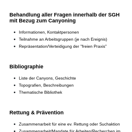
Behandlung aller Fragen innerhalb der SGH
mit Bezug zum Canyoning
Informationen, Kontaktpersonen
Teilnahme an Arbeitsgruppen (je nach Ereignis)
Repräsentation/Verteidigung der "freien Praxis"
Bibliographie
Liste der Canyons, Geschichte
Topografien, Beschreibungen
Thematische Bibliothek
Rettung & Prävention
Zusammenarbeit für eine ev. Rettung oder Suchaktion
Zusammenarbeit/Mandate für Arbeiten/Recherchen im