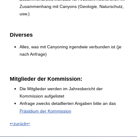
Zusammenhang mit Canyons (Geologie, Naturschutz,
usw.)
Diverses
Alles, was mit Canyoning irgendwie verbunden ist (je
nach Anfrage)
Mitglieder der Kommission:
Die Mitglieder werden im Jahresbericht der
Kommission aufgelistet
Anfrage zwecks detaillierten Angaben bitte an das
Präsidium der Kommission
↩zurück↩