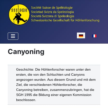
Sprache auswähle
Canyoning
Geschichte: Die Höhlenforscher waren unter den
ersten, die von den Schluchten und Canyons
angezogen wurden. Aus diesem Grund und mit dem
Ziel, die verschiedenen Höhlenforscher, die
Canyoning betreiben, zusammenzubringen, hat die
SGH 1995 die Bildung einer eigenen Kommission
beschlossen.