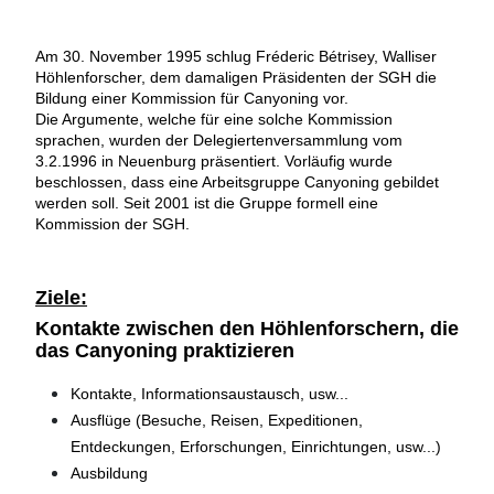
Am 30. November 1995 schlug Fréderic Bétrisey, Walliser
Höhlenforscher, dem damaligen Präsidenten der SGH die
Bildung einer Kommission für Canyoning vor.
Die Argumente, welche für eine solche Kommission
sprachen, wurden der Delegiertenversammlung vom
3.2.1996 in Neuenburg präsentiert. Vorläufig wurde
beschlossen, dass eine Arbeitsgruppe Canyoning gebildet
werden soll. Seit 2001 ist die Gruppe formell eine
Kommission der SGH.
Ziele:
Kontakte zwischen den Höhlenforschern, die
das Canyoning praktizieren
Kontakte, Informationsaustausch, usw...
Ausflüge (Besuche, Reisen, Expeditionen,
Entdeckungen, Erforschungen, Einrichtungen, usw...)
Ausbildung