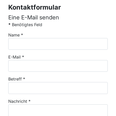
Kontaktformular
Eine E-Mail senden
*
Benötigtes Feld
Name
*
E-Mail
*
Betreff
*
Nachricht
*