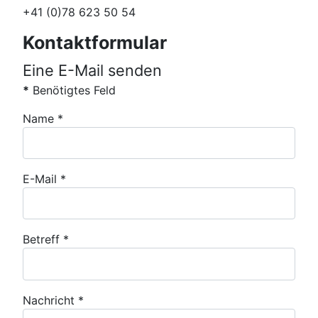
+41 (0)78 623 50 54
Kontaktformular
Eine E-Mail senden
*
Benötigtes Feld
Name
*
E-Mail
*
Betreff
*
Nachricht
*