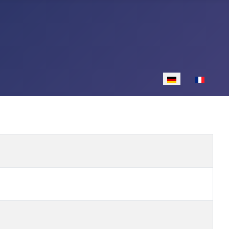
Sprache auswähle