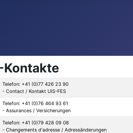
-Kontakte
Telefon: +41 (0)77 426 23 90
- Contact / Kontakt UIS-FES
Telefon: +41 (0)76 464 93 61
- Assurances / Versicherungen
Telefon: +41 (0)79 428 09 08
- Changements d'adresse / Adressänderungen