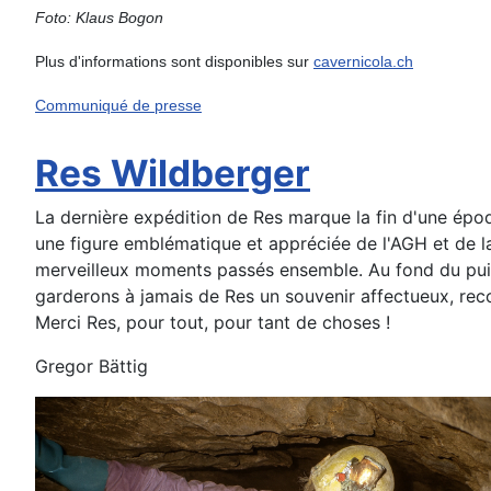
Foto: Klaus Bogon
Plus d'informations sont disponibles sur
cavernicola.ch
Communiqué de presse
Res Wildberger
La dernière expédition de Res marque la fin d'une époq
une figure emblématique et appréciée de l'AGH et de la 
merveilleux moments passés ensemble. Au fond du puits 
garderons à jamais de Res un souvenir affectueux, rec
Merci Res, pour tout, pour tant de choses !
Gregor Bättig