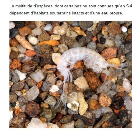
La multitude d'espèces, dont certaines ne sont connues qu'en Su
dépendent d'habitats souterrains intacts et d'une eau propre.