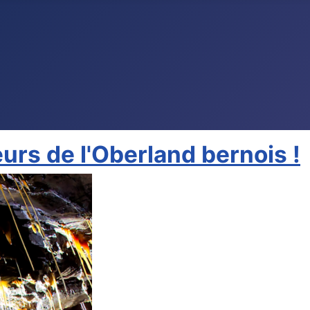
urs de l'Oberland bernois !