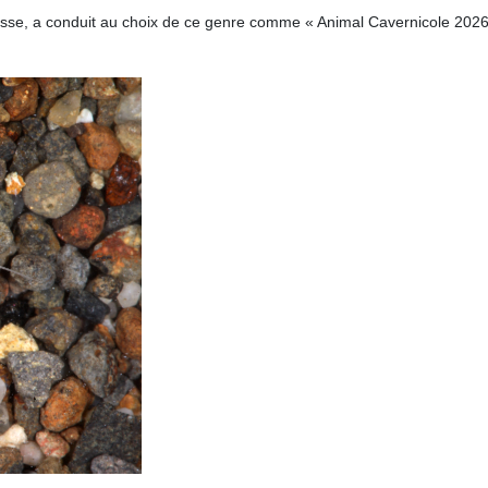
isse, a conduit au choix de ce genre comme « Animal Cavernicole 2026 