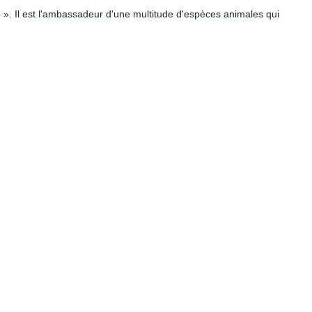
». Il est l'ambassadeur d'une multitude d'espèces animales qui