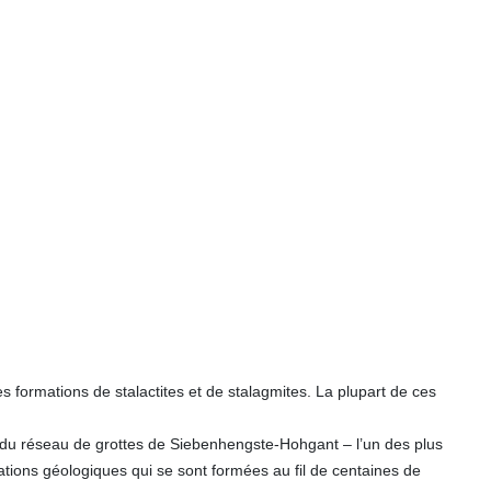
formations de stalactites et de stalagmites. La plupart de ces
du réseau de grottes de Siebenhengste-Hohgant – l’un des plus
tions géologiques qui se sont formées au fil de centaines de