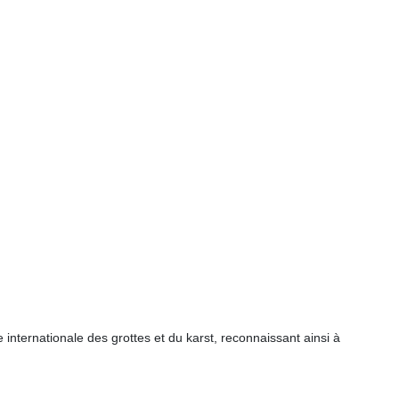
nternationale des grottes et du karst, reconnaissant ainsi à