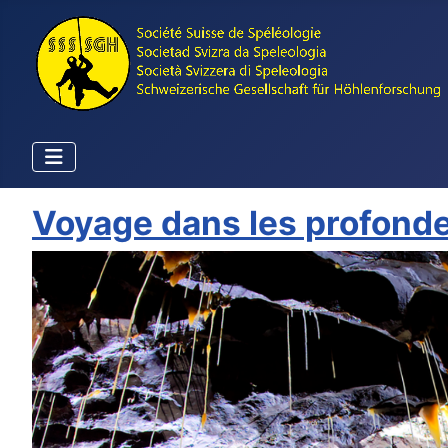
Voyage dans les profonde