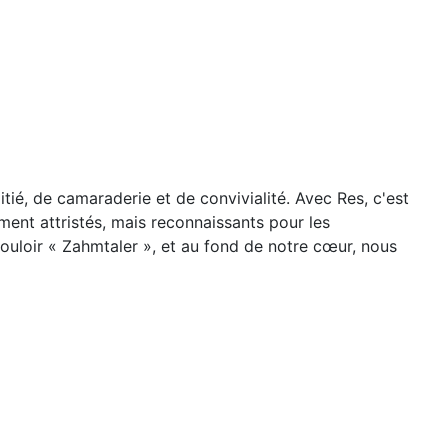
ié, de camaraderie et de convivialité. Avec Res, c'est
ment attristés, mais reconnaissants pour les
ouloir « Zahmtaler », et au fond de notre cœur, nous