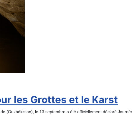
r les Grottes et le Karst
(Ouzbékistan), le 13 septembre a été officiellement déclaré Journée i