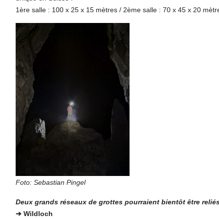
1ère salle : 100 x 25 x 15 mètres / 2ème salle : 70 x 45 x 20 mètr
Foto: Sebastian Pingel
Deux grands réseaux de grottes pourraient bientôt être reliés
➔ Wildloch