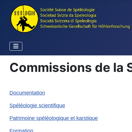
Commissions de la 
Documentation
Spéléologie scientifique
Patrimoine spéléologique et karstique
Formation