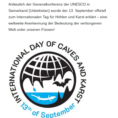
Anlässlich der Generalkonferenz der UNESCO in
Samarkand (Usbekistan) wurde der 13. September offiziell
zum Internationalen Tag für Höhlen und Karst erklärt – eine
weltweite Anerkennung der Bedeutung der verborgenen
Welt unter unseren Füssen!