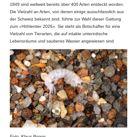
1849 sind weltweit bereits über 400 Arten entdeckt worden.
Die Vielzahl an Arten, von denen einige ausschliesslich aus
der Schweiz bekannt sind, führte zur Wahl dieser Gattung
zum «Höhlentier 2026». Sie steht als Botschafter für eine
Vielzahl von Tierarten, die auf intakte unterirdische
Lebensräume und sauberes Wasser angewiesen sind.
Foto: Klaus Bogon