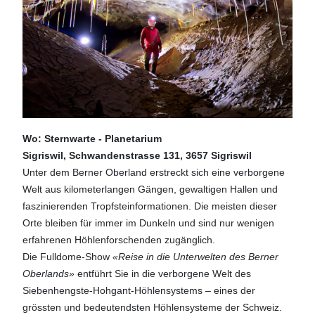
Wo: Sternwarte - Planetarium
Sigriswil,
Schwandenstrasse 131, 3657 Sigriswil
Unter dem Berner Oberland erstreckt sich eine verborgene
Welt aus kilometerlangen Gängen, gewaltigen Hallen und
faszinierenden Tropfsteinformationen. Die meisten dieser
Orte bleiben für immer im Dunkeln und sind nur wenigen
erfahrenen Höhlenforschenden zugänglich.
Die Fulldome-Show
«Reise in die Unterwelten des Berner
Oberlands»
entführt Sie in die verborgene Welt des
Siebenhengste-Hohgant-Höhlensystems – eines der
grössten und bedeutendsten Höhlensysteme der Schweiz.