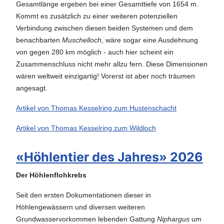
Gesamtlänge ergeben bei einer Gesamttiefe von 1654 m.
Kommt es zusätzlich zu einer weiteren potenziellen
Verbindung zwischen diesen beiden Systemen und dem
benachbarten
Muschelloch
, wäre sogar eine Ausdehnung
von gegen 280 km möglich - auch hier scheint ein
Zusammenschluss nicht mehr allzu fern. Diese Dimensionen
wären weltweit einzigartig! Vorerst ist aber noch träumen
angesagt.
Artikel von Thomas Kesselring zum Hustenschacht
Artikel von Thomas Kesselring zum Wildloch
«Höhlentier des Jahres» 2026
Der Höhlenflohkrebs
Seit den ersten Dokumentationen dieser in
Höhlengewässern und diversen weiteren
Grundwasservorkommen lebenden Gattung
Niphargus
um