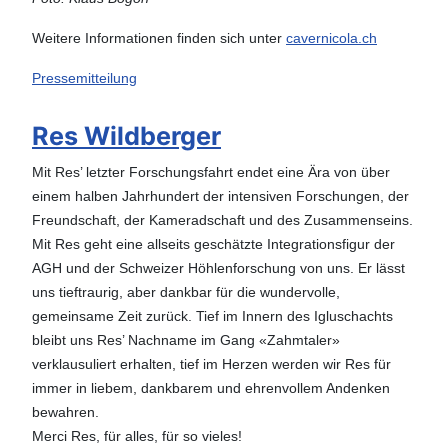
Weitere Informationen finden sich unter
cavernicola.ch
Pressemitteilung
Res Wildberger
Mit Res’ letzter Forschungsfahrt endet eine Ära von über
einem halben Jahrhundert der intensiven Forschungen, der
Freundschaft, der Kameradschaft und des Zusammenseins.
Mit Res geht eine allseits geschätzte Integrationsfigur der
AGH und der Schweizer Höhlenforschung von uns. Er lässt
uns tieftraurig, aber dankbar für die wundervolle,
gemeinsame Zeit zurück. Tief im Innern des Igluschachts
bleibt uns Res’ Nachname im Gang «Zahmtaler»
verklausuliert erhalten, tief im Herzen werden wir Res für
immer in liebem, dankbarem und ehrenvollem Andenken
bewahren.
Merci Res, für alles, für so vieles!