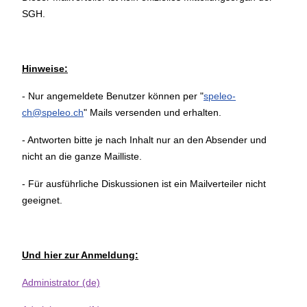
SGH.
Hinweise:
- Nur angemeldete Benutzer können per "
speleo-
ch@speleo.ch
" Mails versenden und erhalten.
- Antworten bitte je nach Inhalt nur an den Absender und
nicht an die ganze Mailliste.
- Für ausführliche Diskussionen ist ein Mailverteiler nicht
geeignet.
Und hier zur Anmeldung:
Administrator (de)