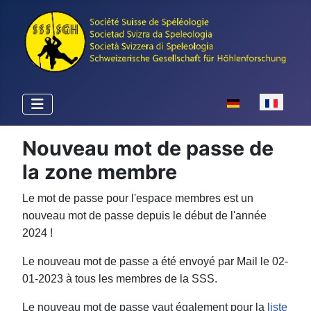
Sélectionnez votr
Nouveau mot de passe de
la zone membre
Le mot de passe pour l'espace membres est un
nouveau mot de passe depuis le début de l'année
2024 !
Le nouveau mot de passe a été envoyé par Mail le 02-
01-2023 à tous les membres de la SSS.
Le nouveau mot de passe vaut également pour la
liste