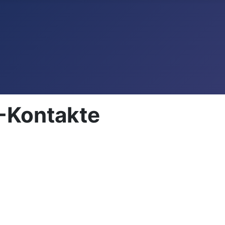
-Kontakte