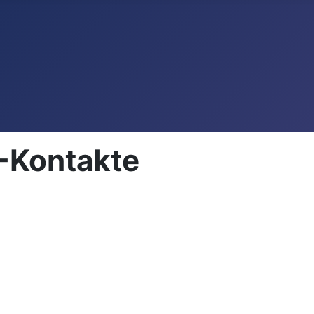
-Kontakte