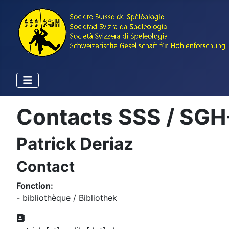
Contacts SSS / SGH
Patrick Deriaz
Contact
Fonction:
- bibliothèque / Bibliothek
Adresse: