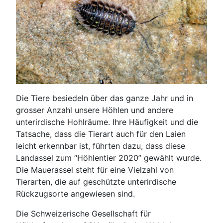
Die Tiere besiedeln über das ganze Jahr und in
grosser Anzahl unsere Höhlen und andere
unterirdische Hohlräume. Ihre Häufigkeit und die
Tatsache, dass die Tierart auch für den Laien
leicht erkennbar ist, führten dazu, dass diese
Landassel zum “Höhlentier 2020” gewählt wurde.
Die Mauerassel steht für eine Vielzahl von
Tierarten, die auf geschützte unterirdische
Rückzugsorte angewiesen sind.
Die Schweizerische Gesellschaft für