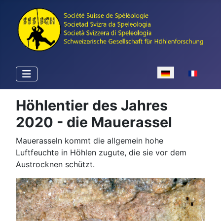
Sprache auswähle
Höhlentier des Jahres
2020 - die Mauerassel
Mauerasseln kommt die allgemein hohe
Luftfeuchte in Höhlen zugute, die sie vor dem
Austrocknen schützt.