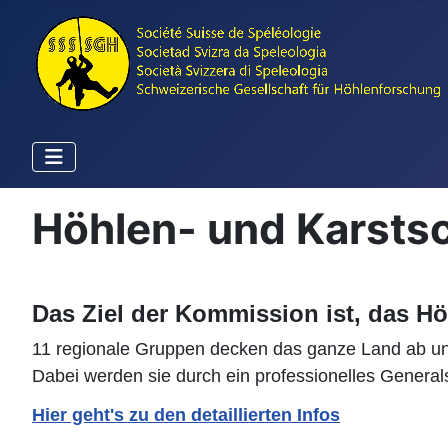
Höhlen- und Karsts
Das Ziel der Kommission ist, das Hö
11 regionale Gruppen decken das ganze Land ab und 
Dabei werden sie durch ein professionelles Generalse
Hier geht's zu den detaillierten Infos