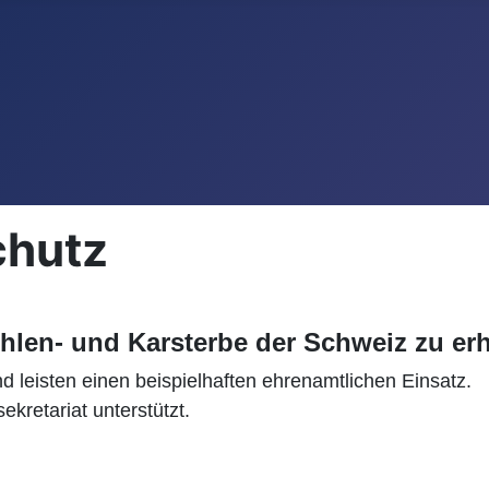
chutz
hlen- und Karsterbe der Schweiz zu erh
leisten einen beispielhaften ehrenamtlichen Einsatz.
kretariat unterstützt.