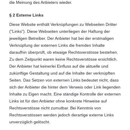
die Meinung des Anbieters wieder.
§ 2 Externe Links
Diese Website enthält Verknüpfungen zu Webseiten Dritter
("Links"). Diese Webseiten unterliegen der Haftung der
jeweiligen Betreiber. Der Anbieter hat bei der erstmaligen
Verknüpfung der externen Links die fremden Inhalte
daraufhin überprüft, ob etwaige Rechtsverstösse bestehen.
Zu dem Zeitpunkt waren keine Rechtsverstösse ersichtlich.
Der Anbieter hat keinerlei Einfluss auf die aktuelle und
zukünftige Gestaltung und auf die Inhalte der verknüpften
Seiten. Das Setzen von externen Links bedeutet nicht, dass
sich der Anbieter die hinter dem Verweis oder Link liegenden
Inhalte zu Eigen macht. Eine ständige Kontrolle der externen
Links ist für den Anbieter ohne konkrete Hinweise auf
Rechtsverstösse nicht zumutbar. Bei Kenntnis von
Rechtsverstössen werden jedoch derartige externe Links
unverzüglich gelöscht.