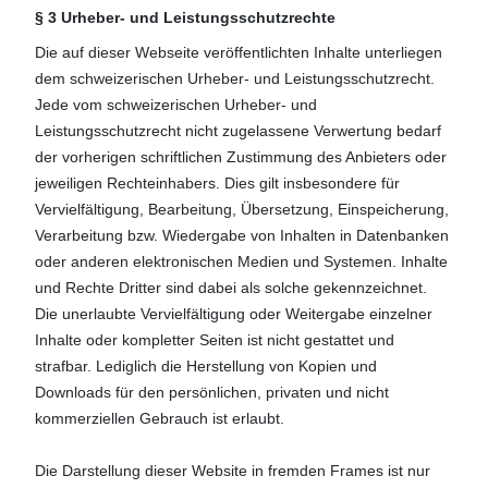
§ 3 Urheber- und Leistungsschutzrechte
Die auf dieser Webseite veröffentlichten Inhalte unterliegen
dem schweizerischen Urheber- und Leistungsschutzrecht.
Jede vom schweizerischen Urheber- und
Leistungsschutzrecht nicht zugelassene Verwertung bedarf
der vorherigen schriftlichen Zustimmung des Anbieters oder
jeweiligen Rechteinhabers. Dies gilt insbesondere für
Vervielfältigung, Bearbeitung, Übersetzung, Einspeicherung,
Verarbeitung bzw. Wiedergabe von Inhalten in Datenbanken
oder anderen elektronischen Medien und Systemen. Inhalte
und Rechte Dritter sind dabei als solche gekennzeichnet.
Die unerlaubte Vervielfältigung oder Weitergabe einzelner
Inhalte oder kompletter Seiten ist nicht gestattet und
strafbar. Lediglich die Herstellung von Kopien und
Downloads für den persönlichen, privaten und nicht
kommerziellen Gebrauch ist erlaubt.
Die Darstellung dieser Website in fremden Frames ist nur