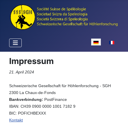
Sprache auswähle
Impressum
21. April 2024
Schweizerische Gesellschaft für Höhlenforschung - SGH
2300 La Chaux-de-Fonds
Bankverbindung:
PostFinance
IBAN: CH39 0900 0000 1001 7182 9
BIC: POFICHBEXXX
Kontakt