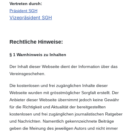
Vertreten durch:
Präsident SGH
Vizepräsident SGH
Rechtliche Hinweise:
§ 1 Warnhinweis zu Inhalten
Der Inhalt dieser Webseite dient der Information über das
Vereinsgeschehen.
Die kostenlosen und frei zugänglichen Inhalte dieser
Webseite wurden mit grösstmöglicher Sorgfalt erstellt. Der
Anbieter dieser Webseite übernimmt jedoch keine Gewähr
für die Richtigkeit und Aktualität der bereitgestellten
kostenlosen und frei zugänglichen journalistischen Ratgeber
und Nachrichten. Namentlich gekennzeichnete Beiträge
geben die Meinung des jeweiligen Autors und nicht immer