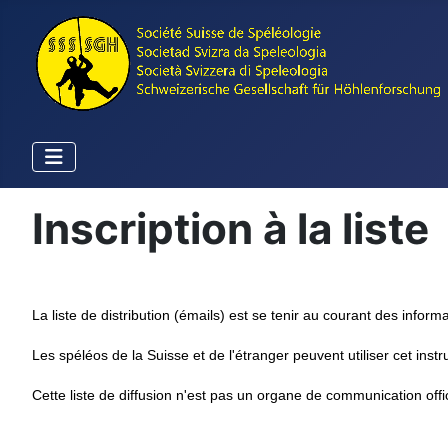
Inscription à la liste
La liste de distribution (émails) est se tenir au courant des informa
Les spéléos de la Suisse et de l'étranger peuvent utiliser cet inst
Cette liste de diffusion n'est pas un organe de communication offi