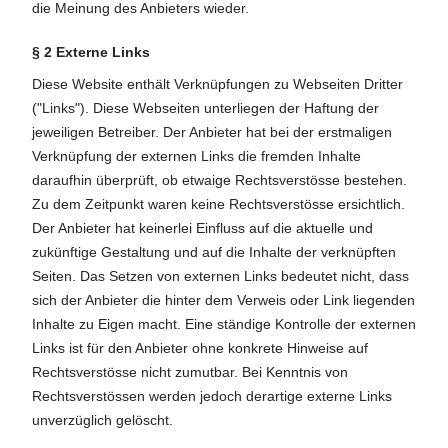
die Meinung des Anbieters wieder.
§ 2 Externe Links
Diese Website enthält Verknüpfungen zu Webseiten Dritter
("Links"). Diese Webseiten unterliegen der Haftung der
jeweiligen Betreiber. Der Anbieter hat bei der erstmaligen
Verknüpfung der externen Links die fremden Inhalte
daraufhin überprüft, ob etwaige Rechtsverstösse bestehen.
Zu dem Zeitpunkt waren keine Rechtsverstösse ersichtlich.
Der Anbieter hat keinerlei Einfluss auf die aktuelle und
zukünftige Gestaltung und auf die Inhalte der verknüpften
Seiten. Das Setzen von externen Links bedeutet nicht, dass
sich der Anbieter die hinter dem Verweis oder Link liegenden
Inhalte zu Eigen macht. Eine ständige Kontrolle der externen
Links ist für den Anbieter ohne konkrete Hinweise auf
Rechtsverstösse nicht zumutbar. Bei Kenntnis von
Rechtsverstössen werden jedoch derartige externe Links
unverzüglich gelöscht.