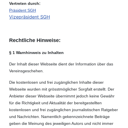
Vertreten durch:
Präsident SGH
Vizepräsident SGH
Rechtliche Hinweise:
§ 1 Warnhinweis zu Inhalten
Der Inhalt dieser Webseite dient der Information über das
Vereinsgeschehen.
Die kostenlosen und frei zugänglichen Inhalte dieser
Webseite wurden mit grösstmöglicher Sorgfalt erstellt. Der
Anbieter dieser Webseite übernimmt jedoch keine Gewähr
für die Richtigkeit und Aktualität der bereitgestellten
kostenlosen und frei zugänglichen journalistischen Ratgeber
und Nachrichten. Namentlich gekennzeichnete Beiträge
geben die Meinung des jeweiligen Autors und nicht immer