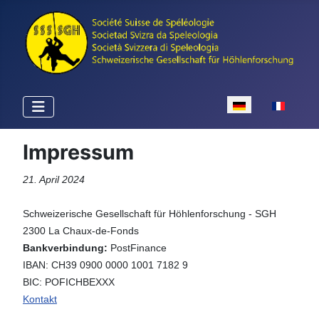
Sprache auswähle
Impressum
21. April 2024
Schweizerische Gesellschaft für Höhlenforschung - SGH
2300 La Chaux-de-Fonds
Bankverbindung:
PostFinance
IBAN: CH39 0900 0000 1001 7182 9
BIC: POFICHBEXXX
Kontakt