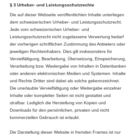
§ 3 Urheber- und Leistungsschutzrechte
Die auf dieser Webseite veröffentlichten Inhalte unterliegen
dem schweizerischen Urheber- und Leistungsschutzrecht.
Jede vom schweizerischen Urheber- und
Leistungsschutzrecht nicht zugelassene Verwertung bedarf
der vorherigen schriftlichen Zustimmung des Anbieters oder
jeweiligen Rechteinhabers. Dies gilt insbesondere für
Vervielfältigung, Bearbeitung, Übersetzung, Einspeicherung,
Verarbeitung bzw. Wiedergabe von Inhalten in Datenbanken
oder anderen elektronischen Medien und Systemen. Inhalte
und Rechte Dritter sind dabei als solche gekennzeichnet.
Die unerlaubte Vervielfältigung oder Weitergabe einzelner
Inhalte oder kompletter Seiten ist nicht gestattet und
strafbar. Lediglich die Herstellung von Kopien und
Downloads für den persönlichen, privaten und nicht
kommerziellen Gebrauch ist erlaubt.
Die Darstellung dieser Website in fremden Frames ist nur