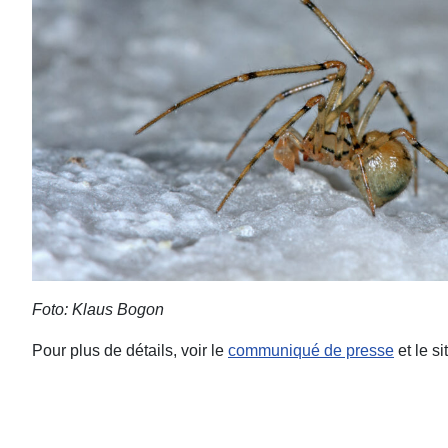
Foto: Klaus Bogon
Pour plus de détails, voir le
communiqué de presse
et le si