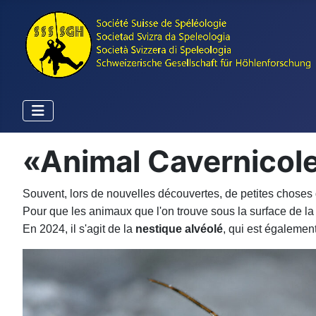
«Animal Cavernicol
Souvent, lors de nouvelles découvertes, de petites choses
Pour que les animaux que l'on trouve sous la surface de l
En 2024, il s'agit de la
nestique alvéolé
, qui est égalemen