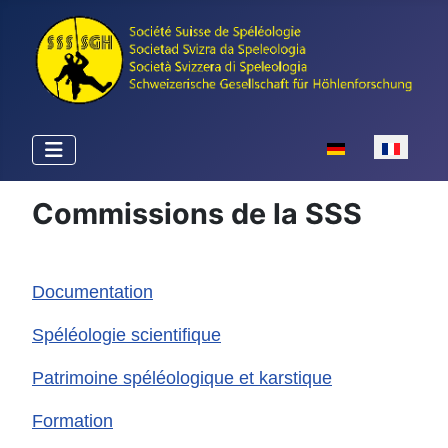
Sélectionnez votr
Commissions de la SSS
Documentation
Spéléologie scientifique
Patrimoine spéléologique et karstique
Formation