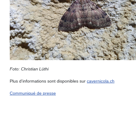
Foto: Christian Lüthi
Plus d'informations sont disponibles sur
cavernicola.ch
Communiqué de presse