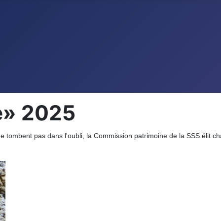
e» 2025
 ne tombent pas dans l'oubli, la Commission patrimoine de la SSS élit 
.