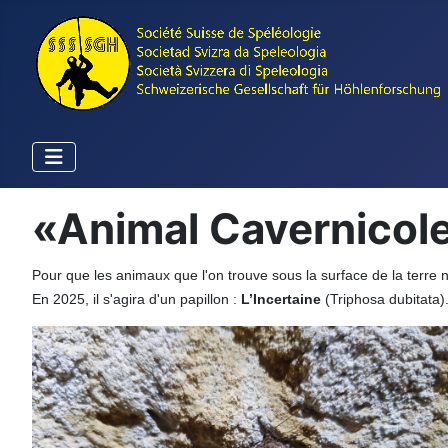
«Animal Cavernicol
Pour que les animaux que l'on trouve sous la surface de la terre
En 2025, il s'agira d'un papillon :
L’Incertaine
(Triphosa dubitata)