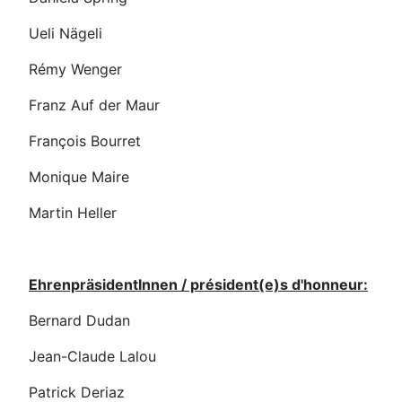
Ueli Nägeli
Rémy Wenger
Franz Auf der Maur
François Bourret
Monique Maire
Martin Heller
EhrenpräsidentInnen / président(e)s d'honneur:
Bernard Dudan
Jean-Claude Lalou
Patrick Deriaz