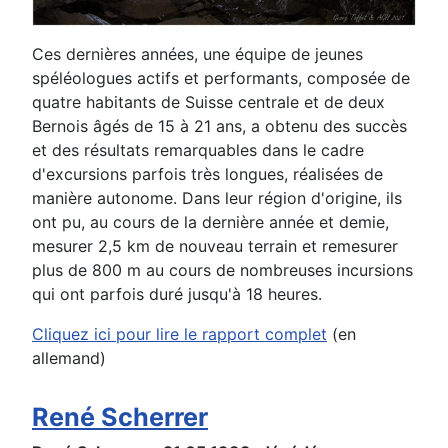
Ces dernières années, une équipe de jeunes
spéléologues actifs et performants, composée de
quatre habitants de Suisse centrale et de deux
Bernois âgés de 15 à 21 ans, a obtenu des succès
et des résultats remarquables dans le cadre
d'excursions parfois très longues, réalisées de
manière autonome. Dans leur région d'origine, ils
ont pu, au cours de la dernière année et demie,
mesurer 2,5 km de nouveau terrain et remesurer
plus de 800 m au cours de nombreuses incursions
qui ont parfois duré jusqu'à 18 heures.
Cliquez ici pour lire le rapport complet
(en
allemand)
René Scherrer