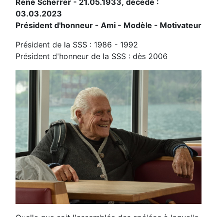
René Scherrer - 21.05.1933, décédé :
03.03.2023
Président d'honneur - Ami - Modèle - Motivateur
Président de la SSS : 1986 - 1992
Président d'honneur de la SSS : dès 2006