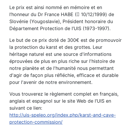
Le prix est ainsi nommé en mémoire et en
l’honneur du Dr France HABE ( 10/12/1999) de
Slovénie (Yougoslavie), Président honoraire du
Département Protection de l’UIS (1973-1997).
Le but de ce prix doté de 300€ est de promouvoir
la protection du karst et des grottes. Leur
héritage naturel est une source d'informations
éprouvées de plus en plus riche sur l'histoire de
notre planète et de l'humanité nous permettant
d'agir de façon plus réfléchie, efficace et durable
pour l'avenir de notre environnement.
Vous trouverez le règlement complet en français,
anglais et espagnol sur le site Web de l’UIS en
suivant ce lien:
http://uis-speleo.org/index.php/karst-and-cave-
protection-commission/