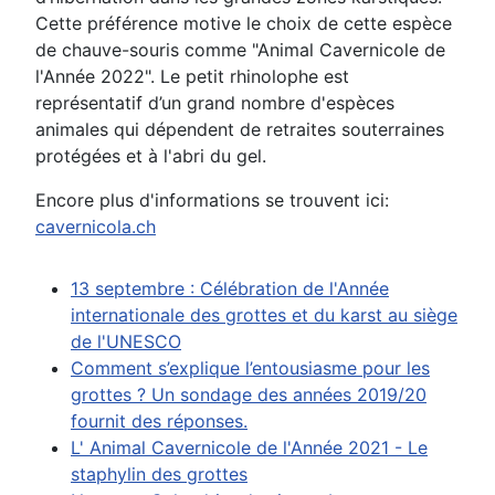
Cette préférence motive le choix de cette espèce
de chauve-souris comme "Animal Cavernicole de
l'Année 2022". Le petit rhinolophe est
représentatif d’un grand nombre d'espèces
animales qui dépendent de retraites souterraines
protégées et à l'abri du gel.
Encore plus d'informations se trouvent ici:
cavernicola.ch
13 septembre : Célébration de l'Année
internationale des grottes et du karst au siège
de l'UNESCO
Comment s’explique l’entousiasme pour les
grottes ? Un sondage des années 2019/20
fournit des réponses.
L' Animal Cavernicole de l'Année 2021 - Le
staphylin des grottes