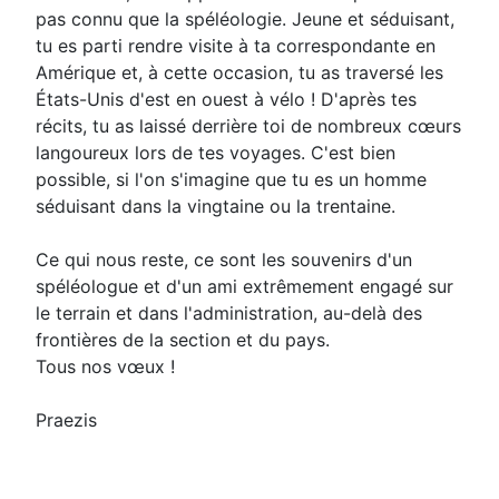
pas connu que la spéléologie. Jeune et séduisant,
tu es parti rendre visite à ta correspondante en
Amérique et, à cette occasion, tu as traversé les
États-Unis d'est en ouest à vélo ! D'après tes
récits, tu as laissé derrière toi de nombreux cœurs
langoureux lors de tes voyages. C'est bien
possible, si l'on s'imagine que tu es un homme
séduisant dans la vingtaine ou la trentaine.
Ce qui nous reste, ce sont les souvenirs d'un
spéléologue et d'un ami extrêmement engagé sur
le terrain et dans l'administration, au-delà des
frontières de la section et du pays.
Tous nos vœux !
Praezis