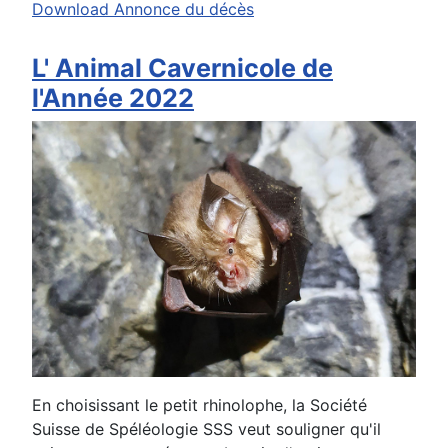
Download Annonce du décès
L' Animal Cavernicole de
l'Année 2022
En choisissant le petit rhinolophe, la Société
Suisse de Spéléologie SSS veut souligner qu'il