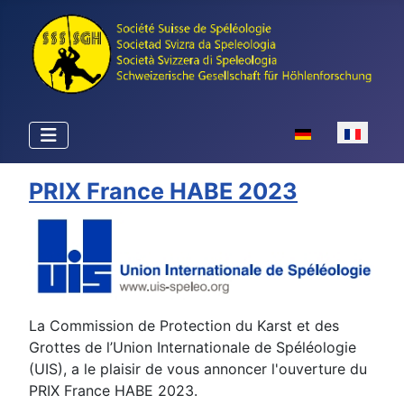
Sélectionnez votr
PRIX France HABE 2023
La Commission de Protection du Karst et des
Grottes de l’Union Internationale de Spéléologie
(UIS), a le plaisir de vous annoncer l'ouverture du
PRIX France HABE 2023.