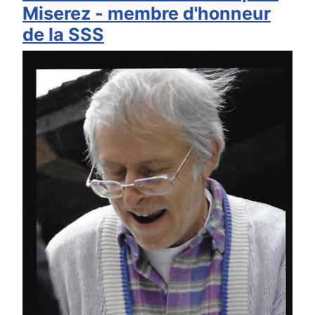
Miserez - membre d'honneur
de la SSS