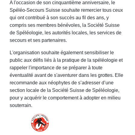
A l'occasion de son cinquantième anniversaire, le
Spéléo-Secours Suisse souhaite remercier tous ceux
qui ont contribué à son succès au fil des ans, y
compris ses membres bénévoles, la Société Suisse
de Spéléologie, les autorités locales, les services de
secours et ses partenaires.
L'organisation souhaite également sensibiliser le
public aux défis liés à la pratique de la spéléologie et
rappeler l'importance de se préparer à toute
éventualité avant de s'aventurer dans les grottes. Elle
recommande aux néophytes de s’adresser d’une
section locale de la Société Suisse de Spéléologie,
pour y acquérir le comportement à adopter en milieu
souterrain.