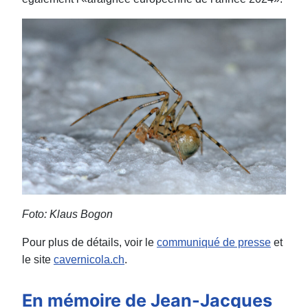
Foto: Klaus Bogon
Pour plus de détails, voir le
communiqué de presse
et
le site
cavernicola.ch
.
En mémoire de Jean-Jacques