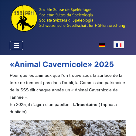
Sélectionnez votr
«Animal Cavernicole» 2025
Pour que les animaux que l'on trouve sous la surface de la
terre ne tombent pas dans l'oubli, la Commission patrimoine
de la SSS élit chaque année un « Animal Cavernicole de
l'année ».
En 2025, il s'agira d'un papillon :
L’Incertaine
(Triphosa
dubitata).