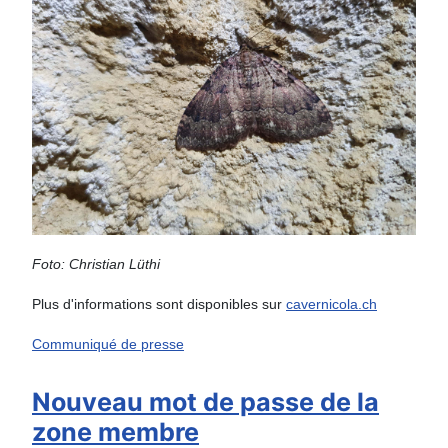
Foto: Christian Lüthi
Plus d'informations sont disponibles sur
cavernicola.ch
Communiqué de presse
Nouveau mot de passe de la
zone membre