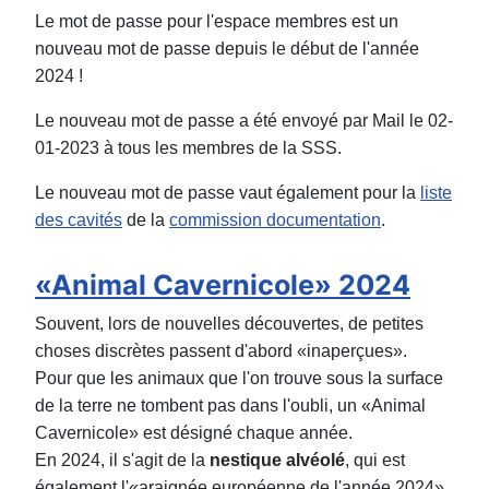
Le mot de passe pour l'espace membres est un
nouveau mot de passe depuis le début de l'année
2024 !
Le nouveau mot de passe a été envoyé par Mail le 02-
01-2023 à tous les membres de la SSS.
Le nouveau mot de passe vaut également pour la
liste
des cavités
de la
commission documentation
.
«Animal Cavernicole» 2024
Souvent, lors de nouvelles découvertes, de petites
choses discrètes passent d'abord «inaperçues».
Pour que les animaux que l'on trouve sous la surface
de la terre ne tombent pas dans l'oubli, un «Animal
Cavernicole» est désigné chaque année.
En 2024, il s'agit de la
nestique alvéolé
, qui est
également l'«araignée européenne de l'année 2024».