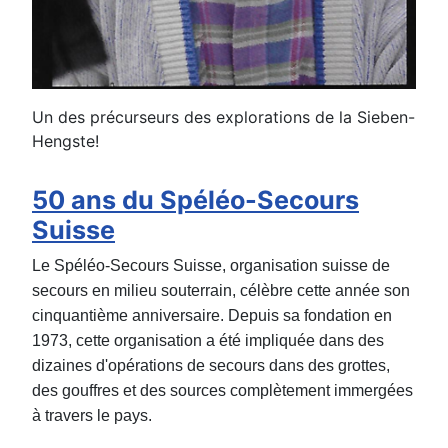
Un des précurseurs des explorations de la Sieben-
Hengste!
50 ans du Spéléo-Secours
Suisse
Le Spéléo-Secours Suisse, organisation suisse de
secours en milieu souterrain, célèbre cette année son
cinquantième anniversaire. Depuis sa fondation en
1973, cette organisation a été impliquée dans des
dizaines d'opérations de secours dans des grottes,
des gouffres et des sources complètement immergées
à travers le pays.