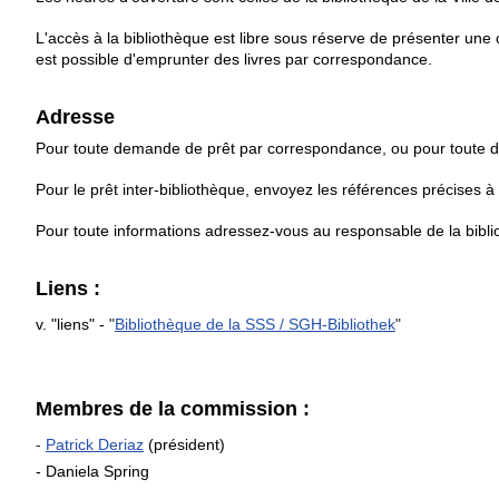
L'accès à la bibliothèque est libre sous réserve de présenter une ca
est possible d'emprunter des livres par correspondance.
Adresse
Pour toute demande de prêt par correspondance, ou pour toute 
Pour le prêt inter-bibliothèque, envoyez les références précises à
Pour toute informations adressez-vous au responsable de la bibli
Liens :
v. "liens" -
"
Bibliothèque de la SSS / SGH-Bibliothek
"
Membres de la commission :
-
Patrick Deriaz
(président)
- Daniela Spring