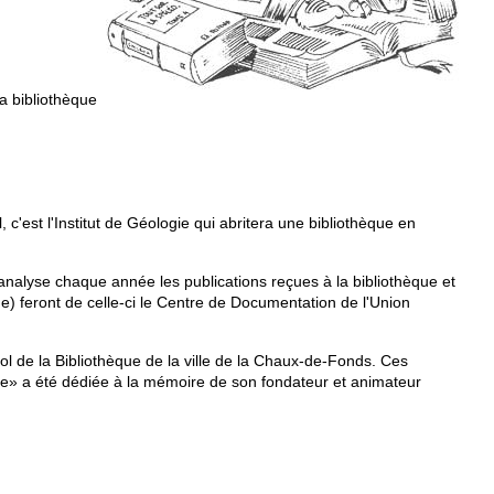
la bibliothèque
 c'est l'Institut de Géologie qui abritera une bibliothèque en
analyse chaque année les publications reçues à la bibliothèque et
e) feront de celle-ci le Centre de Documentation de l'Union
l de la Bibliothèque de la ville de la Chaux-de-Fonds. Ces
ogie» a été dédiée à la mémoire de son fondateur et animateur