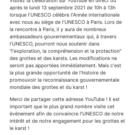
Visitez la célébration sur YouTube en direct ou
après le lundi 13 septembre 2021 de 10h à 13h
lorsque l'UNESCO célèbre l'Année internationale
avec nous au siège de l'UNESCO à Paris. Lors de
la rencontre à Paris, il y aura de nombreux
ambassadeurs gouvernementaux qui, à travers
l'UNESCO, pourront nous soutenir dans
"l'exploration, la compréhension et la protection"
des grottes et des karsts. Les modifications ne
seront pas apportées immédiatement. Mais c'est
la plus grande opportunité de l'histoire de
promouvoir la reconnaissance gouvernementale
mondiale des grottes et du karst !
Merci de partager cette adresse YouTube ! Il est
important que le plus grand nombre visite cet
événement afin de convaincre l'UNESCO de notre
intérêt et de notre engagement pour les grottes et
le karst !