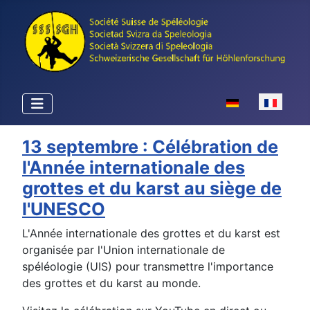
Sélectionnez votr
13 septembre : Célébration de
l'Année internationale des
grottes et du karst au siège de
l'UNESCO
L'Année internationale des grottes et du karst est
organisée par l'Union internationale de
spéléologie (UIS) pour transmettre l'importance
des grottes et du karst au monde.