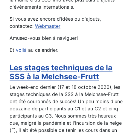
d'événements internationals.
Si vous avez encore d'idées ou d'ajouts,
contactez:
Webmaster
Amusez-vous bien à naviguer!
Et
voilà
au calendrier.
Les stages techniques de la
SSS à la Melchsee-Frutt
Le week-end dernier (17 et 18 octobre 2020), les
stages techniques de la SSS à la Melchsee-Frutt
ont été couronnés de succès! Un peu moins d'une
douzaine de participants au C1 et au C2 et cinq
participants au C3. Nous sommes très heureux
que, malgré la pandémie et l'incursion de la neige
(¨), il ait été possible de tenir les cours dans un