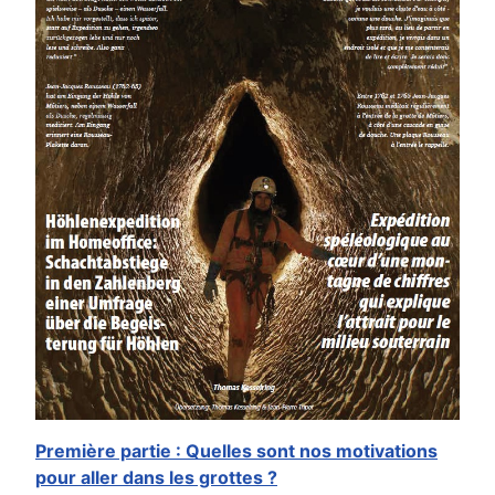
Première partie : Quelles sont nos motivations
pour aller dans les grottes ?