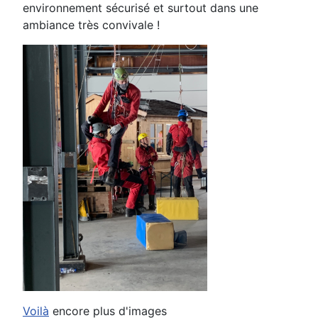
environnement sécurisé et surtout dans une
ambiance très convivale !
Voilà
encore plus d'images