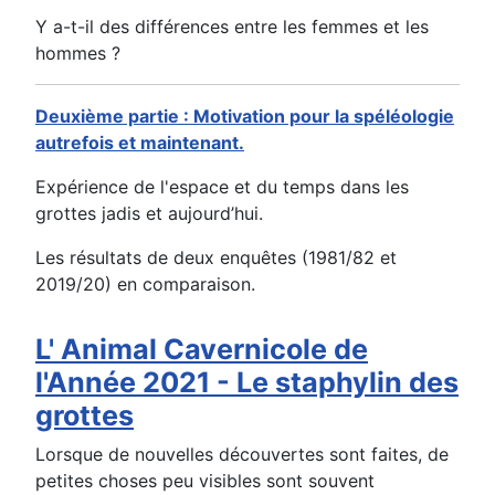
Y a-t-il des différences entre les femmes et les
hommes ?
Deuxième partie : Motivation pour la spéléologie
autrefois et maintenant.
Expérience de l'espace et du temps dans les
grottes jadis et aujourd’hui.
Les résultats de deux enquêtes (1981/82 et
2019/20) en comparaison.
L' Animal Cavernicole de
l'Année 2021 - Le staphylin des
grottes
Lorsque de nouvelles découvertes sont faites, de
petites choses peu visibles sont souvent