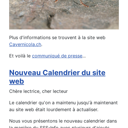
Plus d'informations se trouvent à la site web
Cavernicola.ch
.
Et voilà le
communiqué de presse
...
Nouveau Calendrier du site
web
Chère lectrice, cher lecteur
Le calendrier qu'on a maintenu jusqu'à maintenant
au site web était lourdement à actualiser.
Nous vous présentons le nouveau calendrier dans
la manière du SSS-Info avec plusieurs d'ajouts