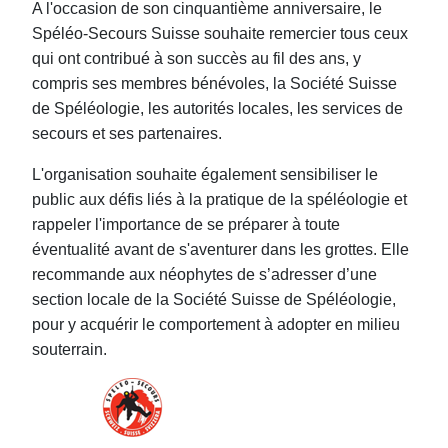
A l'occasion de son cinquantième anniversaire, le
Spéléo-Secours Suisse souhaite remercier tous ceux
qui ont contribué à son succès au fil des ans, y
compris ses membres bénévoles, la Société Suisse
de Spéléologie, les autorités locales, les services de
secours et ses partenaires.
L'organisation souhaite également sensibiliser le
public aux défis liés à la pratique de la spéléologie et
rappeler l'importance de se préparer à toute
éventualité avant de s'aventurer dans les grottes. Elle
recommande aux néophytes de s’adresser d’une
section locale de la Société Suisse de Spéléologie,
pour y acquérir le comportement à adopter en milieu
souterrain.