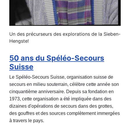
Un des précurseurs des explorations de la Sieben-
Hengste!
50 ans du Spéléo-Secours
Suisse
Le Spéléo-Secours Suisse, organisation suisse de
secours en milieu souterrain, célèbre cette année son
cinquantième anniversaire. Depuis sa fondation en
1973, cette organisation a été impliquée dans des
dizaines d'opérations de secours dans des grottes,
des gouffres et des sources complètement immergées
à travers le pays.