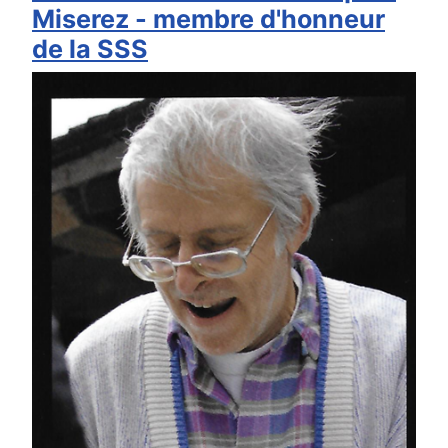
Miserez - membre d'honneur
de la SSS