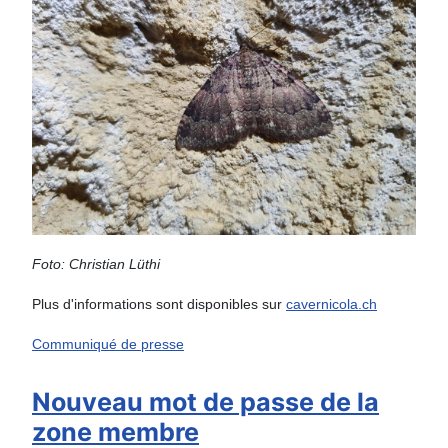
Foto: Christian Lüthi
Plus d'informations sont disponibles sur
cavernicola.ch
Communiqué de presse
Nouveau mot de passe de la
zone membre