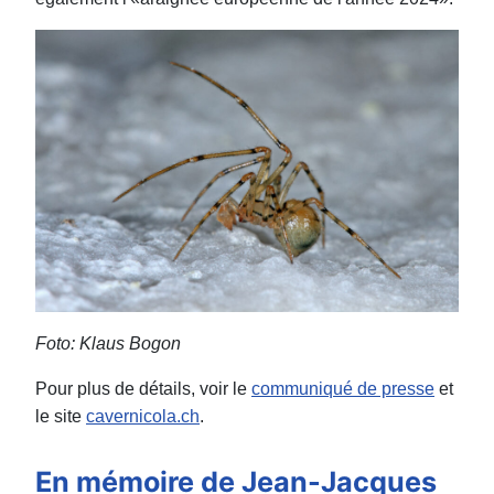
Foto: Klaus Bogon
Pour plus de détails, voir le
communiqué de presse
et
le site
cavernicola.ch
.
En mémoire de Jean-Jacques