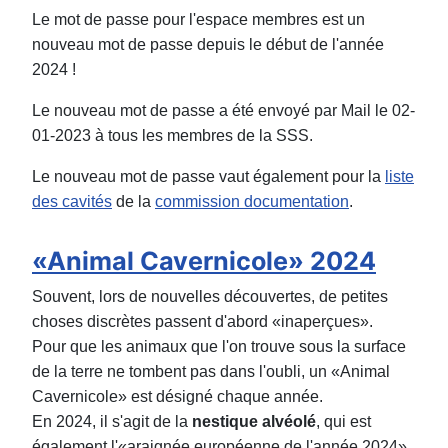
Le mot de passe pour l'espace membres est un
nouveau mot de passe depuis le début de l'année
2024 !
Le nouveau mot de passe a été envoyé par Mail le 02-
01-2023 à tous les membres de la SSS.
Le nouveau mot de passe vaut également pour la
liste
des cavités
de la
commission documentation
.
«Animal Cavernicole» 2024
Souvent, lors de nouvelles découvertes, de petites
choses discrètes passent d'abord «inaperçues».
Pour que les animaux que l'on trouve sous la surface
de la terre ne tombent pas dans l'oubli, un «Animal
Cavernicole» est désigné chaque année.
En 2024, il s'agit de la
nestique alvéolé
, qui est
également l'«araignée européenne de l'année 2024».