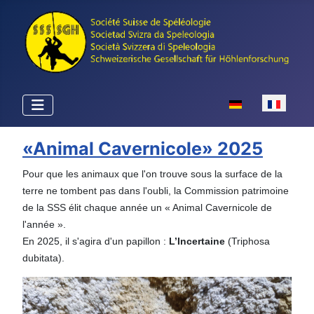
Sélectionnez votr
«Animal Cavernicole» 2025
Pour que les animaux que l'on trouve sous la surface de la
terre ne tombent pas dans l'oubli, la Commission patrimoine
de la SSS élit chaque année un « Animal Cavernicole de
l'année ».
En 2025, il s'agira d'un papillon :
L’Incertaine
(Triphosa
dubitata).